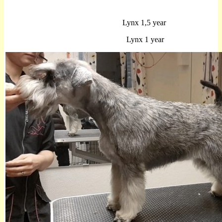
Lynx 1,5 year
Lynx 1 year