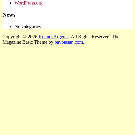
WordPress.org
News
No categories
Copyright © 2026
Kennel Argenta
. All Rights Reserved.
The
Magazine Basic Theme by
bavotasan.com
.