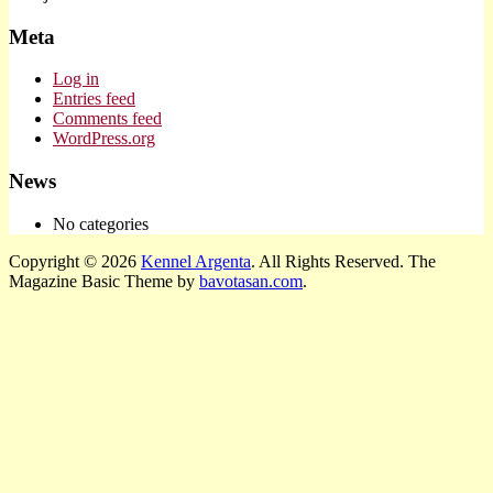
Meta
Log in
Entries feed
Comments feed
WordPress.org
News
No categories
Copyright © 2026
Kennel Argenta
. All Rights Reserved.
The
Magazine Basic Theme by
bavotasan.com
.